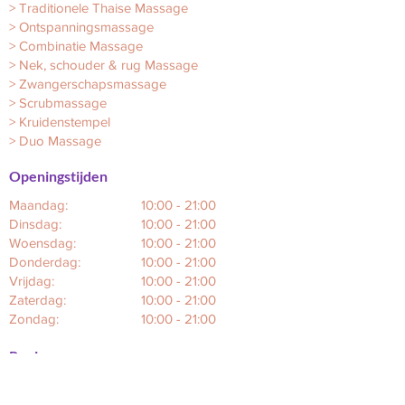
>
Traditionele Thaise Massage
>
Ontspanningsmassage
>
Combinatie Massage
>
Nek, schouder & rug Massage
>
Zwangerschapsmassage
>
Scrubmassage
>
Kruidenstempel
>
Duo Massage
Openingstijden
Maandag:
10:00 - 21:00
Dinsdag:
10:00 - 21:00
Woensdag:
10:00 - 21:00
Donderdag:
10:00 - 21:00
Vrijdag:
10:00 - 21:00
Zaterdag:
10:00 - 21:00
Zondag:
10:00 - 21:00
Reviews
4,9
42 reviews