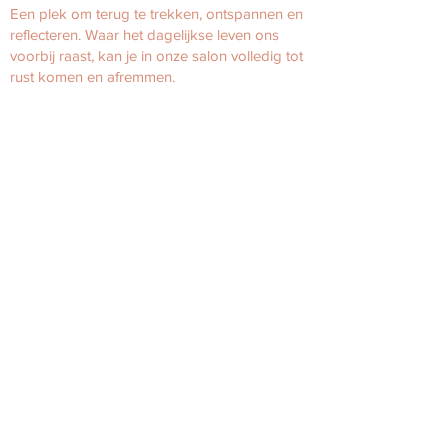
Een plek om terug te trekken, ontspannen en
reflecteren.
Waar het dagelijkse leven ons
voorbij raast, kan je in onze salon volledig tot
rust komen en afremmen.
Onze arrangementen
>
Traditionele Thaise Massage
>
Ontspanningsmassage
>
Combinatie Massage
>
Nek, schouder & rug Massage
>
Zwangerschapsmassage
>
Scrubmassage
>
Kruidenstempel
>
Duo Massage
Openingstijden
Maandag:
10:00 - 21:00
Dinsdag:
10:00 - 21:00
Woensdag:
10:00 - 21:00
Donderdag:
10:00 - 21:00
Vrijdag:
10:00 - 21:00