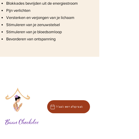
Blokkades bevrijden uit de energiestroom
Pijn verlichten
Versterken en verjongen van je lichaam
Stimuleren van je zenuwstelsel
Stimuleren van je bloedsomloop
Bevorderen van ontspanning
Maak een afspraak