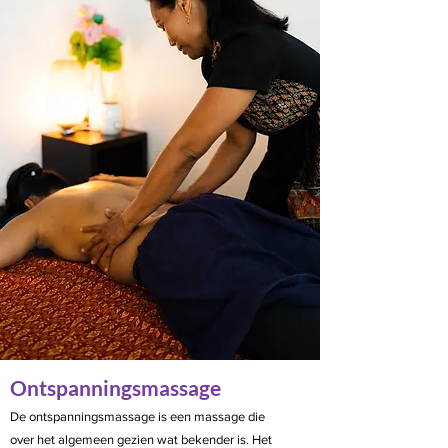
Ontspanningsmassage
De ontspanningsmassage is een massage die
over het algemeen gezien wat bekender is. Het