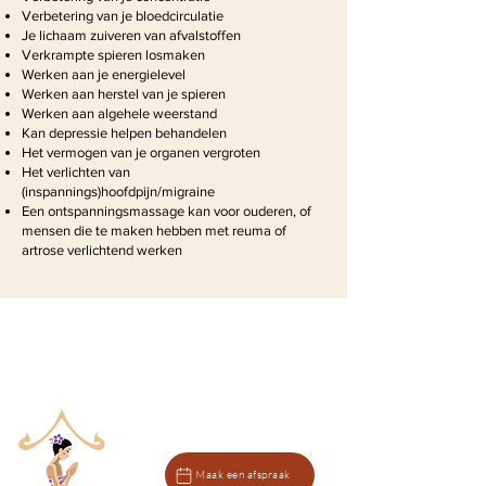
Verbetering van je bloedcirculatie
Je lichaam zuiveren van afvalstoffen
Verkrampte spieren losmaken
Werken aan je energielevel
Werken aan herstel van je spieren
Werken aan algehele weerstand
Kan depressie helpen behandelen
Het vermogen van je organen vergroten
Het verlichten van
(inspannings)hoofdpijn/migraine
Een ontspanningsmassage kan voor ouderen, of
mensen die te maken hebben met reuma of
artrose verlichtend werken
Maak een afspraak