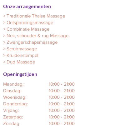
Onze arrangementen
>
Traditionele Thaise Massage
>
Ontspanningsmassage
>
Combinatie Massage
>
Nek, schouder & rug Massage
>
Zwangerschapsmassage
>
Scrubmassage
>
Kruidenstempel
>
Duo Massage
Openingstijden
Maandag:
10:00 - 21:00
Dinsdag:
10:00 - 21:00
Woensdag:
10:00 - 21:00
Donderdag:
10:00 - 21:00
Vrijdag:
10:00 - 21:00
Zaterdag:
10:00 - 21:00
Zondag:
10:00 - 21:00
Reviews