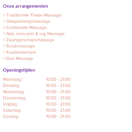
Onze arrangementen
>
Traditionele Thaise Massage
>
Ontspanningsmassage
>
Combinatie Massage
>
Nek, schouder & rug Massage
>
Zwangerschapsmassage
>
Scrubmassage
>
Kruidenstempel
>
Duo Massage
Openingstijden
Maandag:
10:00 - 21:00
Dinsdag:
10:00 - 21:00
Woensdag:
10:00 - 21:00
Donderdag:
10:00 - 21:00
Vrijdag:
10:00 - 21:00
Zaterdag:
10:00 - 21:00
Zondag:
10:00 - 21:00
Reviews