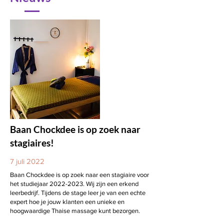
Baan Chockdee is op zoek naar
stagiaires!
7 juli 2022
Baan Chockdee is op zoek naar een stagiaire voor
het studiejaar
2022-2023
. Wij zijn een erkend
leerbedrijf. Tijdens de stage leer je van een echte
expert hoe je jouw klanten een unieke en
hoogwaardige Thaise massage kunt bezorgen.