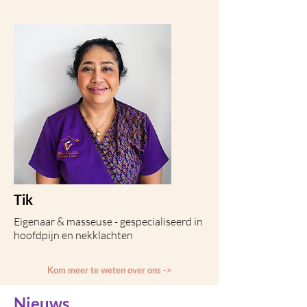
Tik
Eigenaar & masseuse - gespecialiseerd in
hoofdpijn en nekklachten
Kom meer te weten over ons ->
Nieuws